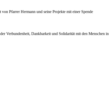
t von Pfarrer Hermann und seine Projekte mit einer Spende
 der Verbundenheit, Dankbarkeit und Solidarität mit den Menschen in