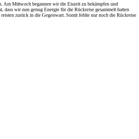
en. Am Mittwoch begannen wir die Eiszeit zu bekämpfen und
 dass wir nun genug Energie für die Rückreise gesammelt hatten
eisten zurück in die Gegenwart. Somit fehlte nur noch die Rückreise