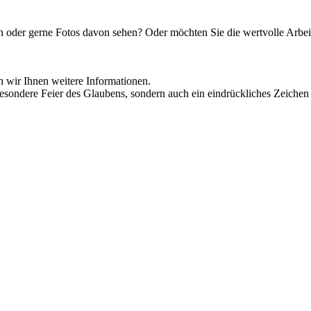
 oder gerne Fotos davon sehen? Oder möchten Sie die wertvolle Arbei
n wir Ihnen weitere Informationen.
esondere Feier des Glaubens, sondern auch ein eindrückliches Zeichen