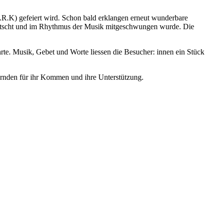
.R.K) gefeiert wird. Schon bald erklangen erneut wunderbare
eklatscht und im Rhythmus der Musik mitgeschwungen wurde. Die
rte. Musik, Gebet und Worte liessen die Besucher: innen ein Stück
iernden für ihr Kommen und ihre Unterstützung.