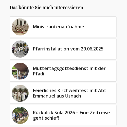
Das könnte Sie auch interessieren
Ministrantenaufnahme
Pfarrinstallation vom 29.06.2025
Muttertagsgottesdienst mit der
Pfadi
Feierliches Kirchweihfest mit Abt
Emmanuel aus Uznach
Rückblick Sola 2026 – Eine Zeitreise
geht schief!