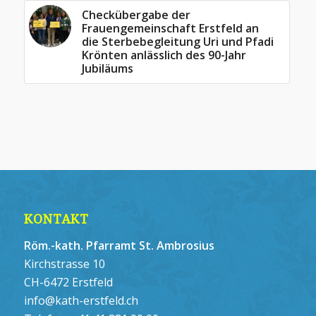
Checkübergabe der
Frauengemeinschaft Erstfeld an
die Sterbebegleitung Uri und Pfadi
Krönten anlässlich des 90-Jahr
Jubiläums
KONTAKT
Röm.-kath. Pfarramt St. Ambrosius
Kirchstrasse 10
CH-6472 Erstfeld
info@kath-erstfeld.ch