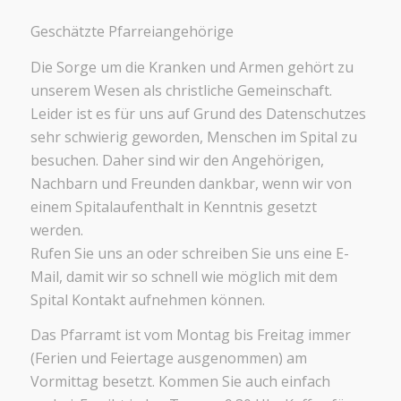
Geschätzte Pfarreiangehörige
Die Sorge um die Kranken und Armen gehört zu
unserem Wesen als christliche Gemeinschaft.
Leider ist es für uns auf Grund des Datenschutzes
sehr schwierig geworden, Menschen im Spital zu
besuchen. Daher sind wir den Angehörigen,
Nachbarn und Freunden dankbar, wenn wir von
einem Spitalaufenthalt in Kenntnis gesetzt
werden.
Rufen Sie uns an oder schreiben Sie uns eine E-
Mail, damit wir so schnell wie möglich mit dem
Spital Kontakt aufnehmen können.
Das Pfarramt ist vom Montag bis Freitag immer
(Ferien und Feiertage ausgenommen) am
Vormittag besetzt. Kommen Sie auch einfach