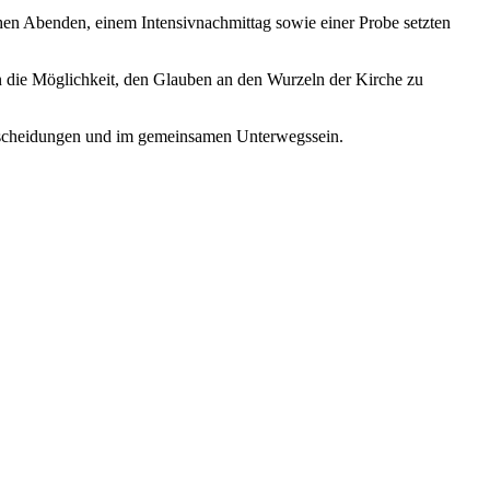
hen Abenden, einem Intensivnachmittag sowie einer Probe setzten
n die Möglichkeit, den Glauben an den Wurzeln der Kirche zu
ntscheidungen und im gemeinsamen Unterwegssein.