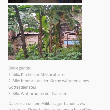
Bildlegende:
1. Bild: Kirche der Militärpfarrei
2. Bild: Innenraum der Kirche während eines
Gottesdienstes
3. Bild: Wohnräume der Familien
Da es sich um ein Militärlager handelt, wo
«strenge» Sicherheitsmassnahmen betreffend