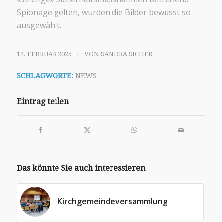
Spionage gelten, wurden die Bilder bewusst so
ausgewählt.
/
14. FEBRUAR 2025
VON
SANDRA SICHER
SCHLAGWORTE:
NEWS
Eintrag teilen
Das könnte Sie auch interessieren
Kirchgemeindeversammlung