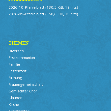
2026-10-Pfarreiblatt
(130,5 KiB, 19 hits)
2026-09-Pfarreiblatt
(350,6 KiB, 38 hits)
THEMEN
Diverses
Erstkommunion
Familie
Fastenzeit
Firmung
Frauengemeinschaft
Gemischter Chor
Glauben
Kirche
Ministranten