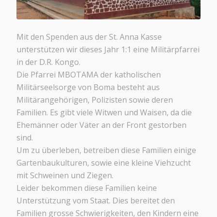
Mit den Spenden aus der St. Anna Kasse
unterstützen wir dieses Jahr 1:1 eine Militärpfarrei
in der D.R. Kongo.
Die Pfarrei MBOTAMA der katholischen
Militärseelsorge von Boma besteht aus
Militärangehörigen, Polizisten sowie deren
Familien. Es gibt viele Witwen und Waisen, da die
Ehemänner oder Väter an der Front gestorben
sind.
Um zu überleben, betreiben diese Familien einige
Gartenbaukulturen, sowie eine kleine Viehzucht
mit Schweinen und Ziegen.
Leider bekommen diese Familien keine
Unterstützung vom Staat. Dies bereitet den
Familien grosse Schwierigkeiten, den Kindern eine