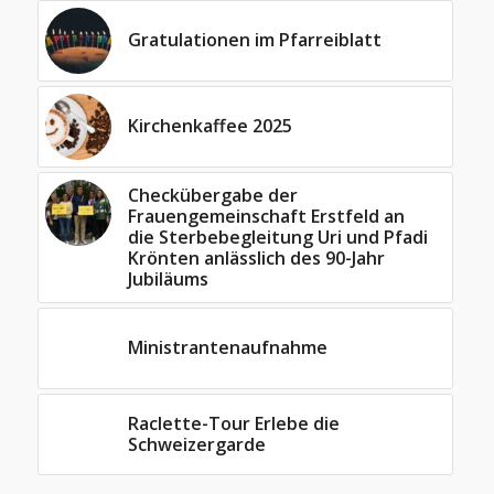
Gratulationen im Pfarreiblatt
Kirchenkaffee 2025
Checkübergabe der
Frauengemeinschaft Erstfeld an
die Sterbebegleitung Uri und Pfadi
Krönten anlässlich des 90-Jahr
Jubiläums
Ministrantenaufnahme
Raclette-Tour Erlebe die
Schweizergarde