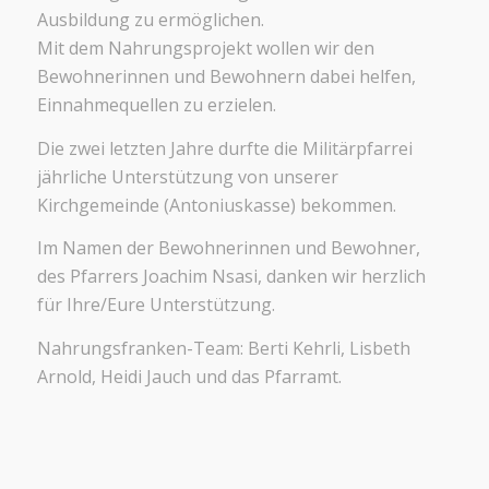
Ausbildung zu ermöglichen.
Mit dem Nahrungsprojekt wollen wir den
Bewohnerinnen und Bewohnern dabei helfen,
Einnahmequellen zu erzielen.
Die zwei letzten Jahre durfte die Militärpfarrei
jährliche Unterstützung von unserer
Kirchgemeinde (Antoniuskasse) bekommen.
Im Namen der Bewohnerinnen und Bewohner,
des Pfarrers Joachim Nsasi, danken wir herzlich
für Ihre/Eure Unterstützung.
Nahrungsfranken-Team: Berti Kehrli, Lisbeth
Arnold, Heidi Jauch und das Pfarramt.