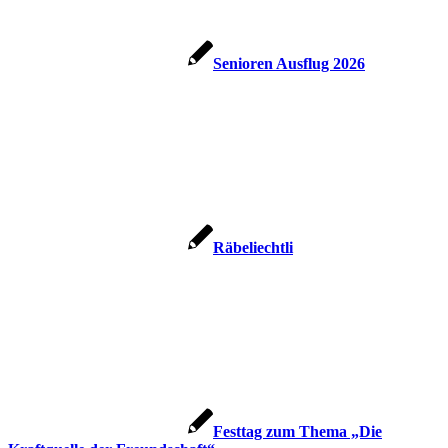
Senioren Ausflug 2026
Räbeliechtli
Festtag zum Thema „Die