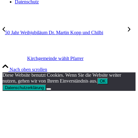
Datenschutz
50 Jahr Weihjubiläum Dr. Martin Kopp und Chilbi
Kirchgemeinde wählt Pfarrer
Nach oben scrollen
Diese Website benutzt Cookies. Wenn Sie die Website weiter
nutzen, gehen wir von Ihrem Einverständnis aus.
OK
Datenschutzerklärung