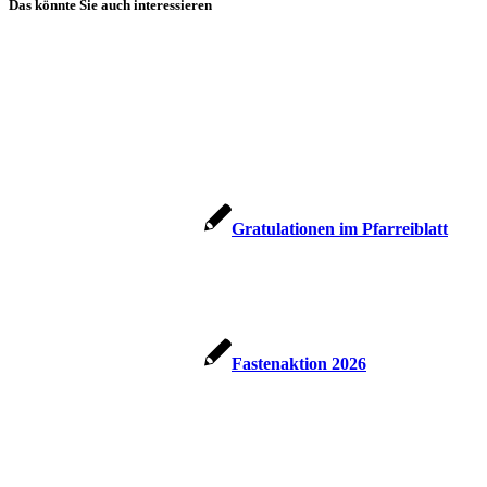
Das könnte Sie auch interessieren
Gratulationen im Pfarreiblatt
Fastenaktion 2026