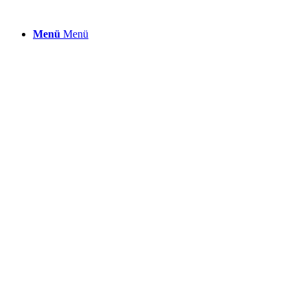
Menü
Menü